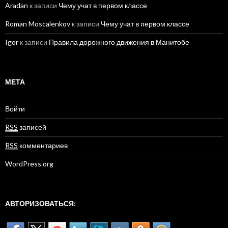
Aradan
к записи
Чему учат в первом классе
Roman Moscalenkov
к записи
Чему учат в первом классе
Igor
к записи
Правила дорожного движения в Манитобе
МЕТА
Войти
RSS
записей
RSS
комментариев
WordPress.org
АВТОРИЗОВАТЬСЯ: