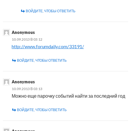
ВОЙДИТЕ, ЧТОБЫ ОТВЕТИТЬ
Anonymous
10.09.2013 В 03:12
http://www.forumdaily.com/33191/
ВОЙДИТЕ, ЧТОБЫ ОТВЕТИТЬ
Anonymous
10.09.2013 В 03:13
Можно еще парочку событий найти за последний год
ВОЙДИТЕ, ЧТОБЫ ОТВЕТИТЬ