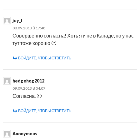
joy_l
08.09.2013 В 17:48
Совершенно согласна! Хоть я и не в Канаде, но у нас
тут тоже хорошо 🙂
ВОЙДИТЕ, ЧТОБЫ ОТВЕТИТЬ
hedgehog2012
09.09.2013 В 04:07
Согласна. 🙂
ВОЙДИТЕ, ЧТОБЫ ОТВЕТИТЬ
Anonymous