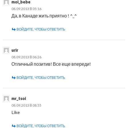
moi_bebe
08.09.2013 В 05:16
Да, в Канаде жить приятно ! ^_^
ВОЙДИТЕ, ЧТОБЫ ОТВЕТИТЬ
urir
08.09.2013 В 06:26
Отличный позитив! Все еще впереди!
ВОЙДИТЕ, ЧТОБЫ ОТВЕТИТЬ
mr_tsoi
08.09.2013 В 08:55
Like
ВОЙДИТЕ, ЧТОБЫ ОТВЕТИТЬ