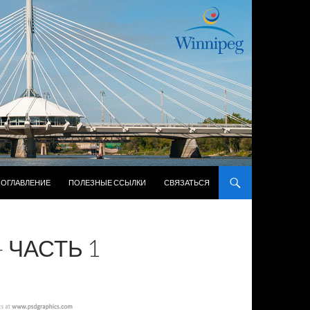
ЖИМОМУ
ОГЛАВЛЕНИЕ
ПОЛЕЗНЫЕ ССЫЛКИ
СВЯЗАТЬСЯ
 ЧАСТЬ 1