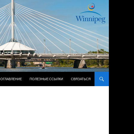
ЖИМОМУ
ОГЛАВЛЕНИЕ
ПОЛЕЗНЫЕ ССЫЛКИ
СВЯЗАТЬСЯ