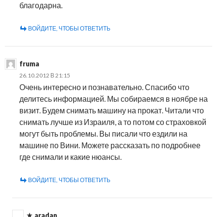
благодарна.
ВОЙДИТЕ, ЧТОБЫ ОТВЕТИТЬ
fruma
26.10.2012 В 21:15
Очень интересно и познавательно. Спасибо что
делитесь информацией. Мы собираемся в ноябре на
визит. Будем снимать машину на прокат. Читали что
снимать лучше из Израиля, а то потом со страховкой
могут быть проблемы. Вы писали что ездили на
машине по Вини. Можете рассказать по подробнее
где снимали и какие нюансы.
ВОЙДИТЕ, ЧТОБЫ ОТВЕТИТЬ
aradan