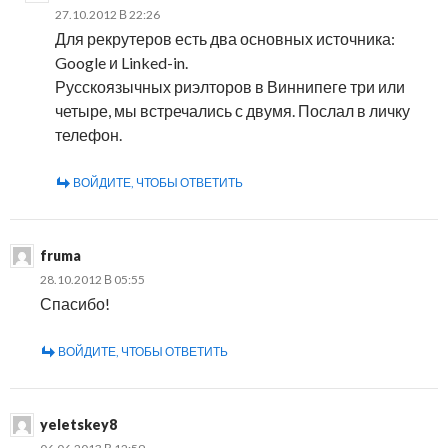
27.10.2012 В 22:26
Для рекрутеров есть два основных источника:
Google и Linked-in.
Русскоязычных риэлторов в Виннипеге три или
четыре, мы встречались с двумя. Послал в личку
телефон.
ВОЙДИТЕ, ЧТОБЫ ОТВЕТИТЬ
fruma
28.10.2012 В 05:55
Спасибо!
ВОЙДИТЕ, ЧТОБЫ ОТВЕТИТЬ
yeletskey8