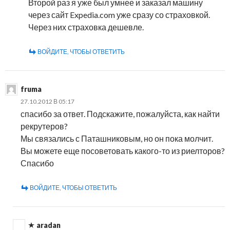
Второй раз я уже был умнее и заказал машину
через сайт Expedia.com уже сразу со страховкой.
Через них страховка дешевле.
ВОЙДИТЕ, ЧТОБЫ ОТВЕТИТЬ
fruma
27.10.2012 В 05:17
спасибо за ответ. Подскажите, пожалуйста, как найти
рекрутеров?
Мы связались с Паташниковым, но он пока молчит.
Вы можете еще посоветовать какого-то из риелторов?
Спасибо
ВОЙДИТЕ, ЧТОБЫ ОТВЕТИТЬ
aradan