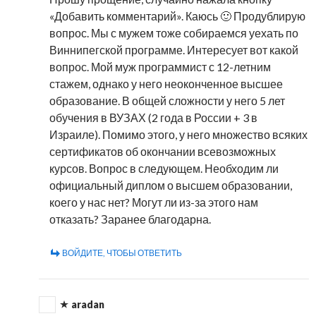
«Добавить комментарий». Каюсь 🙂 Продублирую
вопрос. Мы с мужем тоже собираемся уехать по
Виннипегской программе. Интересует вот какой
вопрос. Мой муж программист с 12-летним
стажем, однако у него неоконченное высшее
образование. В общей сложности у него 5 лет
обучения в ВУЗАХ (2 года в России + 3 в
Израиле). Помимо этого, у него множество всяких
сертификатов об окончании всевозможных
курсов. Вопрос в следующем. Необходим ли
официальный диплом о высшем образовании,
коего у нас нет? Могут ли из-за этого нам
отказать? Заранее благодарна.
ВОЙДИТЕ, ЧТОБЫ ОТВЕТИТЬ
aradan