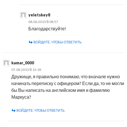
yeletskey8
08.06.2013 В 08:57
Благодарствуйте!
ВОЙДИТЕ, ЧТОБЫ ОТВЕТИТЬ
kamar_0000
07.08.2013 В 13:18
Дружище, я правильно понимаю, что вначале нужно
начинать переписку с офицером? Если да, то не могли
бы Вы написать на английском имя и фамилию
Маркуса?
ВОЙДИТЕ, ЧТОБЫ ОТВЕТИТЬ