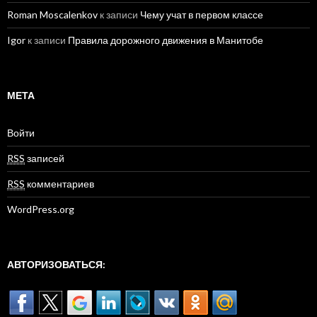
Roman Moscalenkov
к записи
Чему учат в первом классе
Igor
к записи
Правила дорожного движения в Манитобе
МЕТА
Войти
RSS
записей
RSS
комментариев
WordPress.org
АВТОРИЗОВАТЬСЯ: