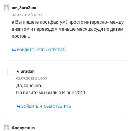
um_3ara3um
02.09.2012 В 13:57
а Вы пишете постфактум? просто интересно- между
визитом и переездом меньше месяца судя по датам
постов…
ВОЙДИТЕ, ЧТОБЫ ОТВЕТИТЬ
aradan
02.09.2012 В 14:00
Да, конечно.
На визите мы были в Июне 2011.
ВОЙДИТЕ, ЧТОБЫ ОТВЕТИТЬ
Anonymous