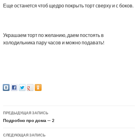
Еще останется чтоб щедро покрыть торт сверху и с боков.
Украшаем торт по желанию, даем постоять в
холодильника пару часов и можно подавать!
ПРЕДЫДУЩАЯ ЗАПИСЬ
Навигация
Подробно про дома — 2
по
СЛЕДУЮЩАЯ ЗАПИСЬ