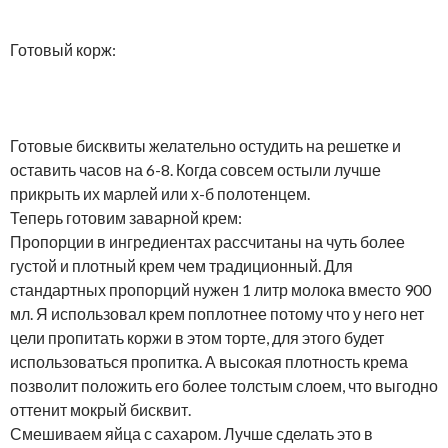
Готовый корж:
Готовые бисквиты желательно остудить на решетке и
оставить часов на 6-8. Когда совсем остыли лучше
прикрыть их марлей или х-б полотенцем.
Теперь готовим заварной крем:
Пропорции в ингредиентах рассчитаны на чуть более
густой и плотный крем чем традиционный. Для
стандартных пропорций нужен 1 литр молока вместо 900
мл. Я использовал крем поплотнее потому что у него нет
цели пропитать коржи в этом торте, для этого будет
использоваться пропитка. А высокая плотность крема
позволит положить его более толстым слоем, что выгодно
оттенит мокрый бисквит.
Смешиваем яйца с сахаром. Лучше сделать это в