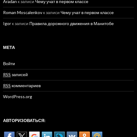
Aradan
к записи
Чему учат в первом классе
Roman Moscalenkov
к записи
Чему учат в первом классе
Igor
к записи
Правила дорожного движения в Манитобе
МЕТА
Войти
RSS
записей
RSS
комментариев
WordPress.org
АВТОРИЗОВАТЬСЯ: