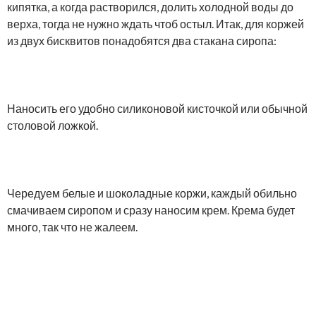
кипятка, а когда растворился, долить холодной воды до
верха, тогда не нужно ждать чтоб остыл. Итак, для коржей
из двух бисквитов понадобятся два стакана сиропа:
Наносить его удобно силиконовой кисточкой или обычной
столовой ложкой.
Чередуем белые и шоколадные коржи, каждый обильно
смачиваем сиропом и сразу наносим крем. Крема будет
много, так что не жалеем.