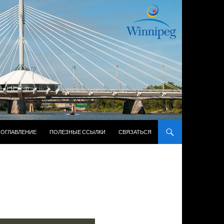
ЖИМОМУ
ОГЛАВЛЕНИЕ
ПОЛЕЗНЫЕ ССЫЛКИ
СВЯЗАТЬСЯ